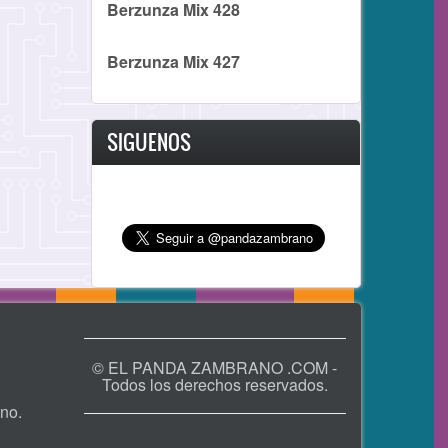
Berzunza Mix 428
Berzunza Mix 427
SIGUENOS
© EL PANDA ZAMBRANO .COM -
Todos los derechos reservados.
no.