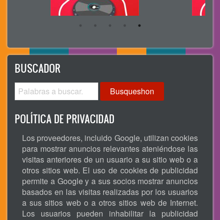
BUSCADOR
Busqueshon
POLÍTICA DE PRIVACIDAD
Los proveedores, incluido Google, utilizan cookies
para mostrar anuncios relevantes ateniéndose las
visitas anteriores de un usuario a su sitio web o a
otros sitios web. El uso de cookies de publicidad
permite a Google y a sus socios mostrar anuncios
basados en las visitas realizadas por los usuarios
a sus sitios web o a otros sitios web de Internet.
Los usuarios pueden inhabilitar la publicidad