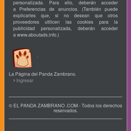
personalizada. Para ello, deberán acceder
a Preferencias de anuncios. (También puede
explicarles que, si no desean que otros
proveedores utilicen las cookies para la
publicidad personalizada, deberán acceder
a
www.aboutads.info
.)
La Página del Panda Zambrano.
USER
Ingresar
ACCOUNT
MENU
© EL PANDA ZAMBRANO .COM - Todos los derechos
reservados.