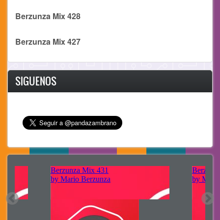
Berzunza Mix 428
Berzunza Mix 427
SIGUENOS