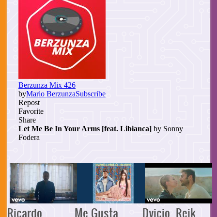
Ricardo
Me Gusta
Dvicio, Reik,