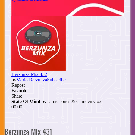
Berzunza Mix 431