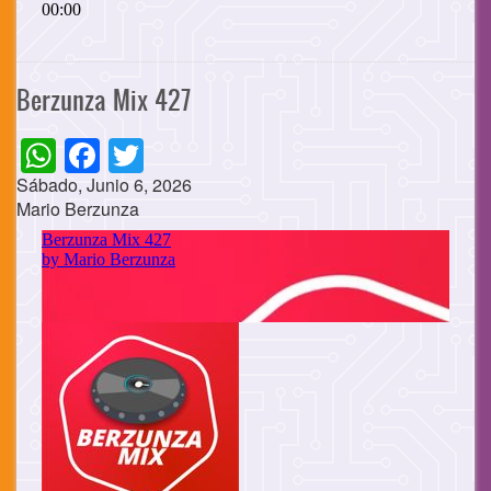
Berzunza Mix 427
WhatsApp
Facebook
Twitter
Sábado, Junio 6, 2026
Mario Berzunza
Cuerpo