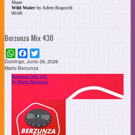
Berzunza Mix 430
WhatsApp
Facebook
Twitter
Domingo, Junio 28, 2026
Mario Berzunza
Cuerpo