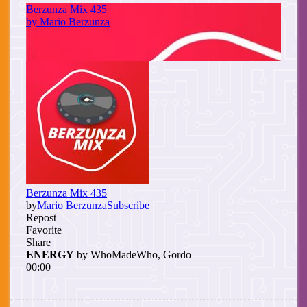
Cuerpo