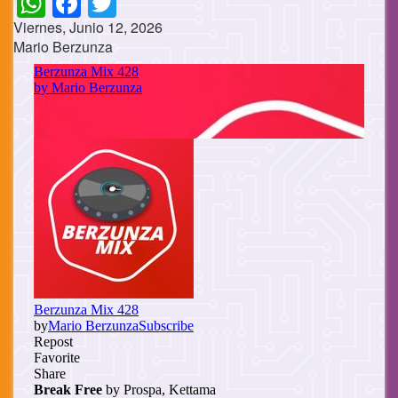
Viernes, Junio 12, 2026
Mario Berzunza
Cuerpo