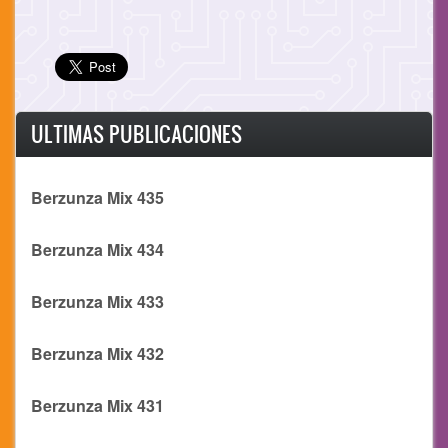
ULTIMAS PUBLICACIONES
Berzunza Mix 435
Berzunza Mix 434
Berzunza Mix 433
Berzunza Mix 432
Berzunza Mix 431