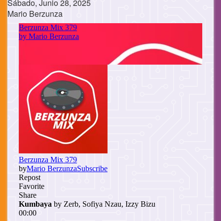
Sábado, Junio 28, 2025
Mario Berzunza
Cuerpo