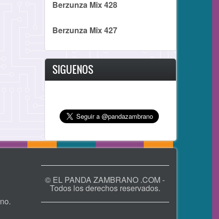
Berzunza Mix 428
Berzunza Mix 427
SIGUENOS
© EL PANDA ZAMBRANO .COM -
Todos los derechos reservados.
no.