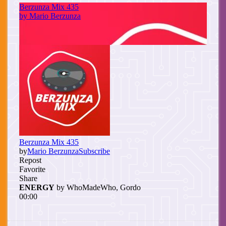
Cuerpo