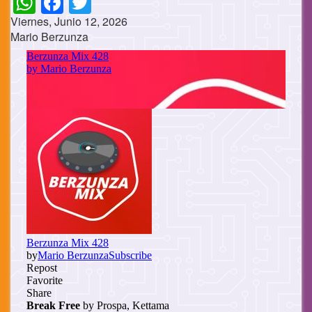
Viernes, Junio 12, 2026
Mario Berzunza
Cuerpo