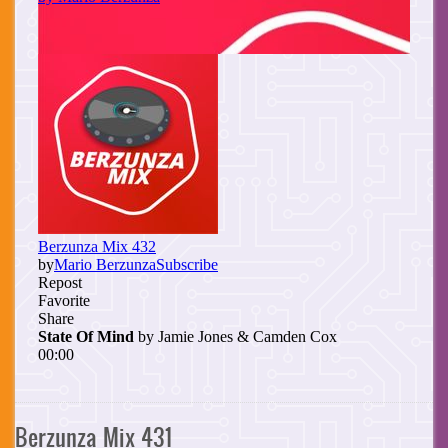
Berzunza Mix 431