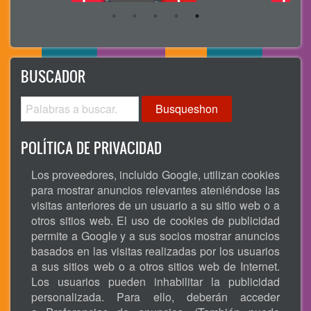
BUSCADOR
Busqueshon
POLÍTICA DE PRIVACIDAD
Los proveedores, incluido Google, utilizan cookies
para mostrar anuncios relevantes ateniéndose las
visitas anteriores de un usuario a su sitio web o a
otros sitios web. El uso de cookies de publicidad
permite a Google y a sus socios mostrar anuncios
basados en las visitas realizadas por los usuarios
a sus sitios web o a otros sitios web de Internet.
Los usuarios pueden inhabilitar la publicidad
personalizada. Para ello, deberán acceder