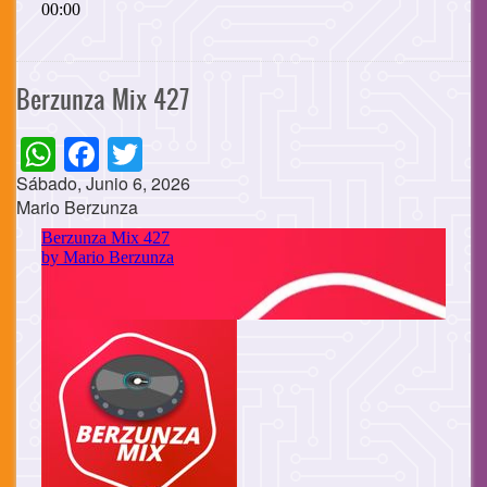
Berzunza Mix 427
WhatsApp
Facebook
Twitter
Sábado, Junio 6, 2026
Mario Berzunza
Cuerpo