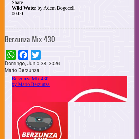
Berzunza Mix 430
WhatsApp
Facebook
Twitter
Domingo, Junio 28, 2026
Mario Berzunza
Cuerpo