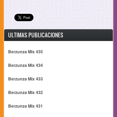
ULTIMAS PUBLICACIONES
Berzunza Mix 435
Berzunza Mix 434
Berzunza Mix 433
Berzunza Mix 432
Berzunza Mix 431