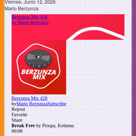
Viernes, Junio 12, 2026
Mario Berzunza
Cuerpo