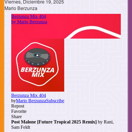
Viernes, Diciembre 19, 2025
Mario Berzunza
Cuerpo