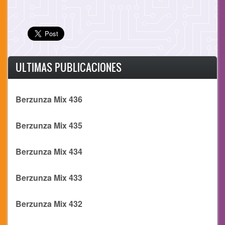
ULTIMAS PUBLICACIONES
Berzunza Mix 436
Berzunza Mix 435
Berzunza Mix 434
Berzunza Mix 433
Berzunza Mix 432