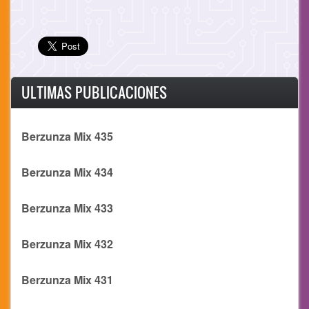
ULTIMAS PUBLICACIONES
Berzunza Mix 435
Berzunza Mix 434
Berzunza Mix 433
Berzunza Mix 432
Berzunza Mix 431