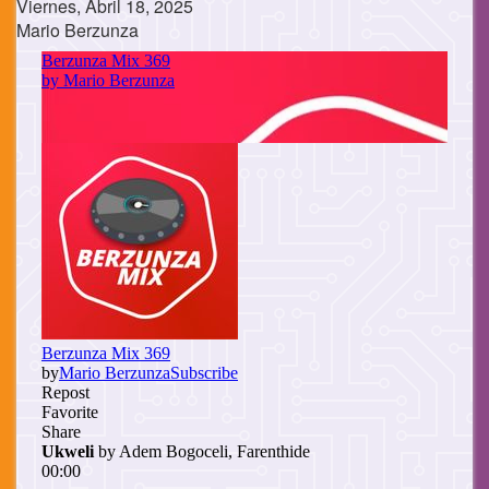
Viernes, Abril 18, 2025
Mario Berzunza
Cuerpo