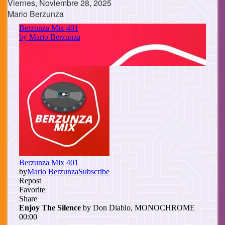
Viernes, Noviembre 28, 2025
Mario Berzunza
Cuerpo