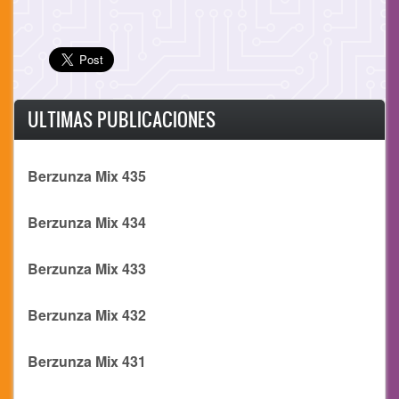
ULTIMAS PUBLICACIONES
Berzunza Mix 435
Berzunza Mix 434
Berzunza Mix 433
Berzunza Mix 432
Berzunza Mix 431