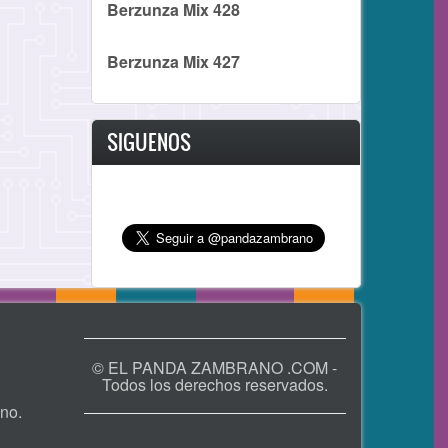
Berzunza Mix 428
Berzunza Mix 427
SIGUENOS
© EL PANDA ZAMBRANO .COM -
Todos los derechos reservados.
no.