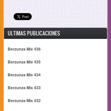
ULTIMAS PUBLICACIONES
Berzunza Mix 436
Berzunza Mix 435
Berzunza Mix 434
Berzunza Mix 433
Berzunza Mix 432