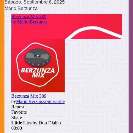
Sábado, Septiembre 6, 2025
Mario Berzunza
Cuerpo