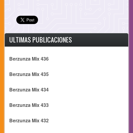
ULTIMAS PUBLICACIONES
Berzunza Mix 436
Berzunza Mix 435
Berzunza Mix 434
Berzunza Mix 433
Berzunza Mix 432