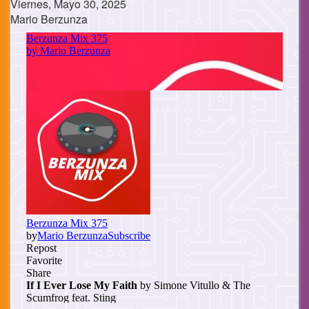
Viernes, Mayo 30, 2025
Mario Berzunza
Cuerpo