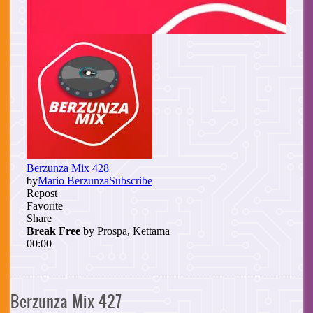
Berzunza Mix 427