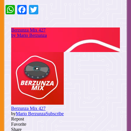
WhatsApp
Facebook
Twitter