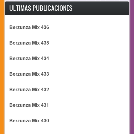
ULTIMAS PUBLICACIONES
Berzunza Mix 436
Berzunza Mix 435
Berzunza Mix 434
Berzunza Mix 433
Berzunza Mix 432
Berzunza Mix 431
Berzunza Mix 430